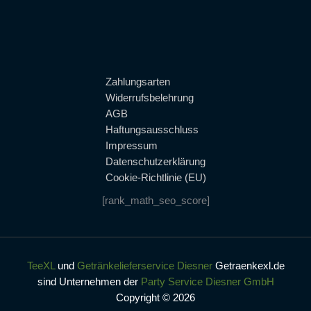
Zahlungsarten
Widerrufsbelehrung
AGB
Haftungsausschluss
Impressum
Datenschutzerklärung
Cookie-Richtlinie (EU)
[rank_math_seo_score]
TeeXL
und
Getränkelieferservice Diesner
Getraenkexl.de
sind Unternehmen der
Party Service Diesner GmbH
Copyright © 2026