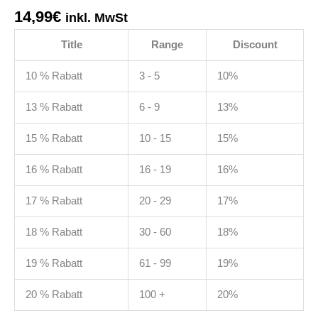
14,99
€
inkl. MwSt
Title
Range
Discount
10 % Rabatt
3 - 5
10%
13 % Rabatt
6 - 9
13%
15 % Rabatt
10 - 15
15%
16 % Rabatt
16 - 19
16%
17 % Rabatt
20 - 29
17%
18 % Rabatt
30 - 60
18%
19 % Rabatt
61 - 99
19%
20 % Rabatt
100 +
20%