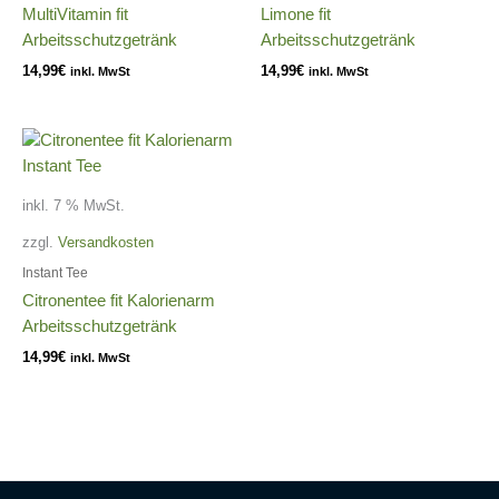
MultiVitamin fit
Limone fit
Arbeitsschutzgetränk
Arbeitsschutzgetränk
14,99
€
14,99
€
inkl. MwSt
inkl. MwSt
inkl. 7 % MwSt.
zzgl.
Versandkosten
Instant Tee
Citronentee fit Kalorienarm
Arbeitsschutzgetränk
14,99
€
inkl. MwSt