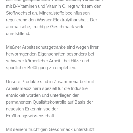
mit B-Vitaminen und Vitamin C, regt wirksam den
Stoffwechsel an. Mineralstoffe beeinflussen
regulierend den Wasser-Elektrolythaushalt. Der
aromatische, fruchtige Geschmack wirkt
durststillend.
Meßner Arbeitsschutzgetränke sind wegen ihrer
hervorragenden Eigenschaften besonders bei
schwerer körperlicher Arbeit , bei Hitze und
sportlicher Betätigung zu empfehlen.
Unsere Produkte sind in Zusammenarbeit mit
Arbeitsmedizinern speziell für die Industrie
entwickelt worden und unterliegen der
permanenten Qualitätskontrolle auf Basis der
neuesten Erkenntnisse der
Ernährungswissenschaft.
Mit seinem fruchtigen Geschmack unterstützt