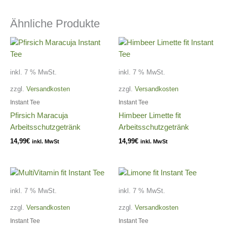
Ähnliche Produkte
inkl. 7 % MwSt.
inkl. 7 % MwSt.
zzgl.
Versandkosten
zzgl.
Versandkosten
Instant Tee
Instant Tee
Pfirsich Maracuja
Himbeer Limette fit
Arbeitsschutzgetränk
Arbeitsschutzgetränk
14,99
€
14,99
€
inkl. MwSt
inkl. MwSt
inkl. 7 % MwSt.
inkl. 7 % MwSt.
zzgl.
Versandkosten
zzgl.
Versandkosten
Instant Tee
Instant Tee