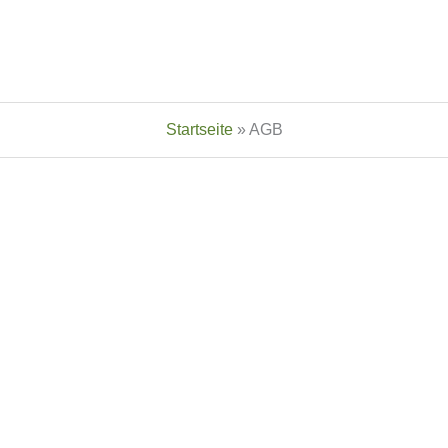
Startseite
»
AGB