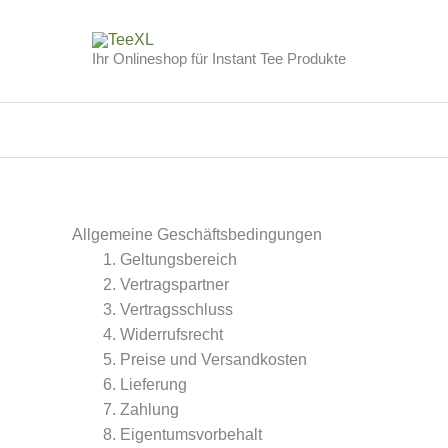
Zum
Inhalt
Ihr Onlineshop für Instant Tee Produkte
springen
Allgemeine Geschäftsbedingungen
Geltungsbereich
Vertragspartner
Vertragsschluss
Widerrufsrecht
Preise und Versandkosten
Lieferung
Zahlung
Eigentumsvorbehalt