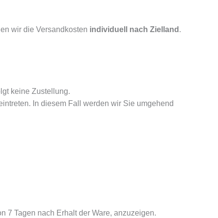
en wir die Versandkosten
individuell nach Zielland
.
lgt keine Zustellung.
eintreten. In diesem Fall werden wir Sie umgehend
von 7 Tagen nach Erhalt der Ware, anzuzeigen.