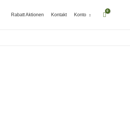
Rabatt Aktionen
Kontakt
Konto