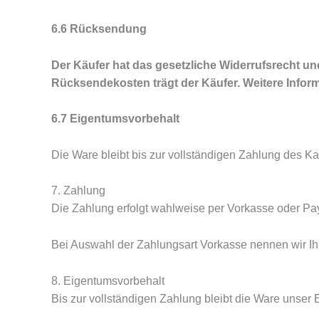
6.6 Rücksendung
Der Käufer hat das gesetzliche Widerrufsrecht 
Rücksendekosten trägt der Käufer. Weitere Infor
6.7 Eigentumsvorbehalt
Die Ware bleibt bis zur vollständigen Zahlung des K
7. Zahlung
Die Zahlung erfolgt wahlweise per Vorkasse oder Pa
Bei Auswahl der Zahlungsart Vorkasse nennen wir Ih
8. Eigentumsvorbehalt
Bis zur vollständigen Zahlung bleibt die Ware unser 