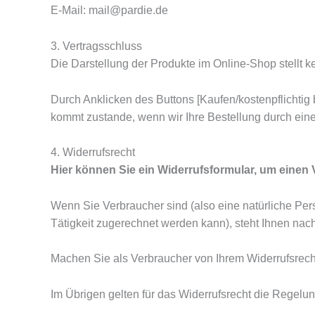
E-Mail: mail@pardie.de
3. Vertragsschluss
Die Darstellung der Produkte im Online-Shop stellt k
Durch Anklicken des Buttons [Kaufen/kostenpflichtig b
kommt zustande, wenn wir Ihre Bestellung durch eine
4. Widerrufsrecht
Hier können Sie ein Widerrufsformular, um einen V
Wenn Sie Verbraucher sind (also eine natürliche Per
Tätigkeit zugerechnet werden kann), steht Ihnen na
Machen Sie als Verbraucher von Ihrem Widerrufsrech
Im Übrigen gelten für das Widerrufsrecht die Regelu