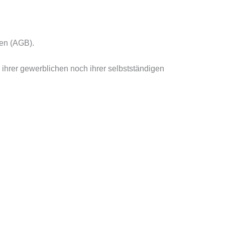
en (AGB).
ihrer gewerblichen noch ihrer selbstständigen