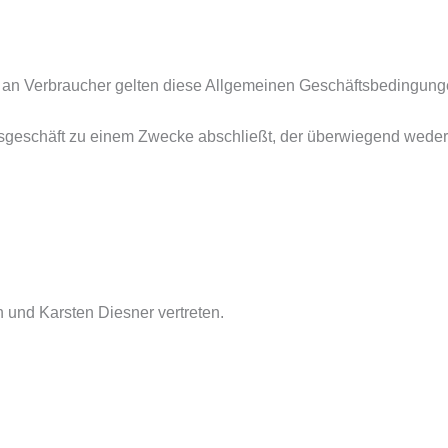
) an Verbraucher gelten diese Allgemeinen Geschäftsbedingung
htsgeschäft zu einem Zwecke abschließt, der überwiegend weder 
 und Karsten Diesner vertreten.