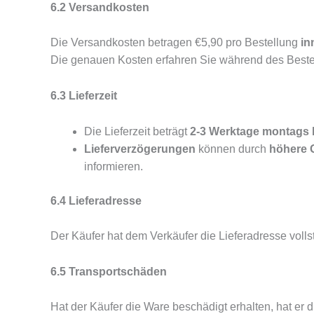
6.2 Versandkosten
Die Versandkosten betragen €5,90 pro Bestellung
in
Die genauen Kosten erfahren Sie während des Beste
6.3 Lieferzeit
Die Lieferzeit beträgt
2-3 Werktage
montags b
Lieferverzögerungen
können durch
höhere 
informieren.
6.4 Lieferadresse
Der Käufer hat dem Verkäufer die Lieferadresse vollst
6.5 Transportschäden
Hat der Käufer die Ware beschädigt erhalten, hat er