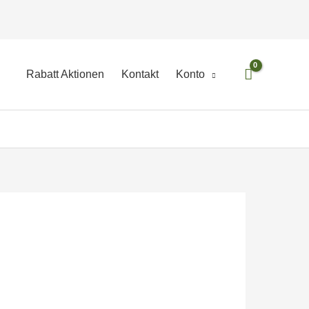
Rabatt Aktionen
Kontakt
Konto