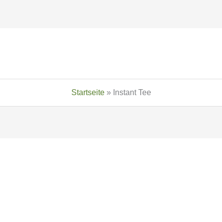
Startseite
»
Instant Tee