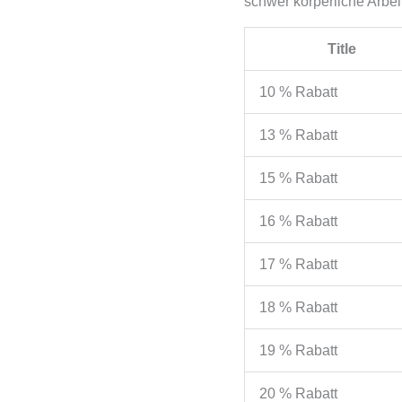
schwer körperliche Arbeit
Title
10 % Rabatt
13 % Rabatt
15 % Rabatt
16 % Rabatt
17 % Rabatt
18 % Rabatt
19 % Rabatt
20 % Rabatt